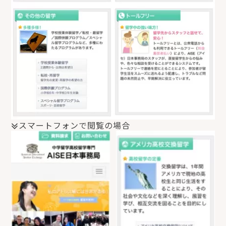
スマートフォンで閲覧の場合