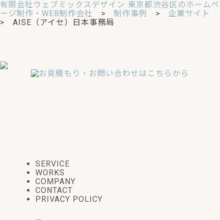
有限会社ウェブミックスデザイン 東京都渋谷区のホームペ
ージ制作・WEB制作会社
>
制作事例
>
企業サイト
> AISE（アイセ）日本事務局
SERVICE
WORKS
COMPANY
CONTACT
PRIVACY POLICY