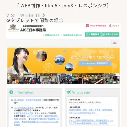
[ WEB制作・html5・css3・レスポンシブ]
VISIT WEBSITE
タブレットで閲覧の場合