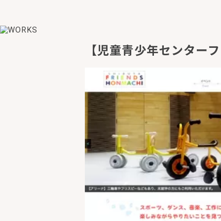
【児童青少年センターフ