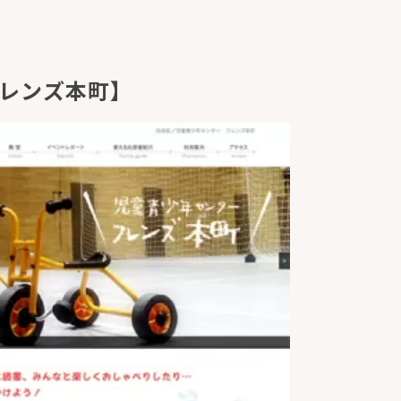
レンズ本町】