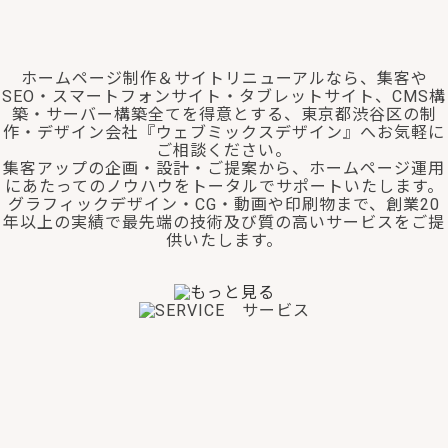
ホームページ制作＆サイトリニューアルなら、集客や
SEO・スマートフォンサイト・タブレットサイト、CMS構
築・サーバー構築全てを得意とする、東京都渋谷区の制
作・デザイン会社『ウェブミックスデザイン』へお気軽に
ご相談ください。
集客アップの企画・設計・ご提案から、ホームページ運用
にあたってのノウハウをトータルでサポートいたします。
グラフィックデザイン・CG・動画や印刷物まで、創業20
年以上の実績で最先端の技術及び質の高いサービスをご提
供いたします。