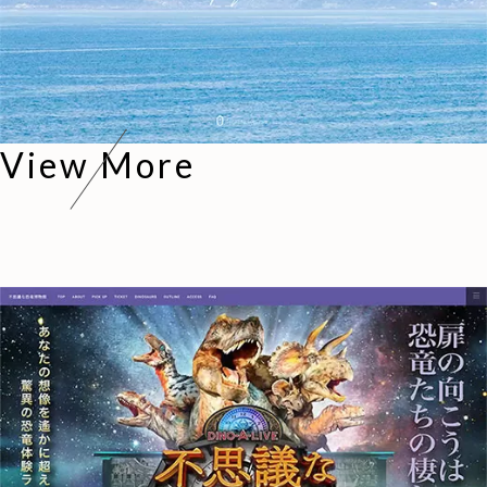
View More