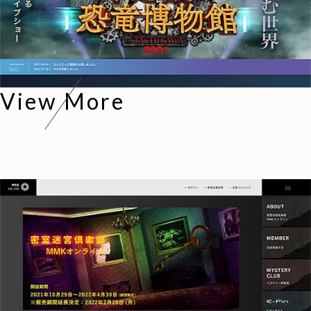
View More