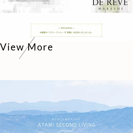
View More