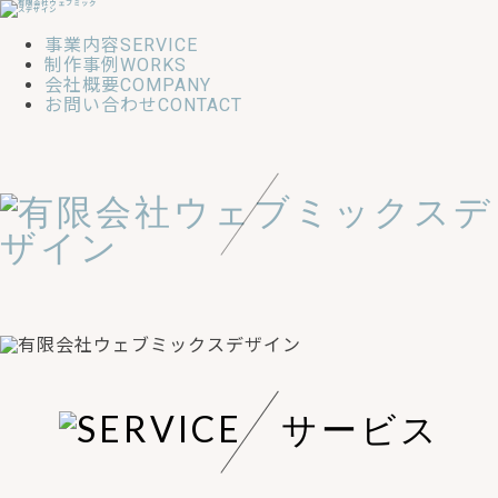
事業内容
SERVICE
制作事例
WORKS
会社概要
COMPANY
お問い合わせ
CONTACT