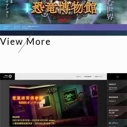
View More