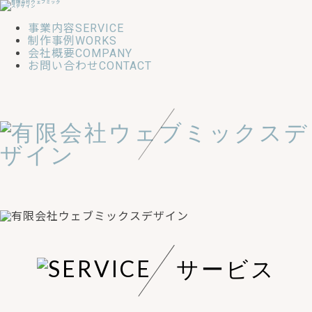
事業内容
SERVICE
制作事例
WORKS
会社概要
COMPANY
お問い合わせ
CONTACT