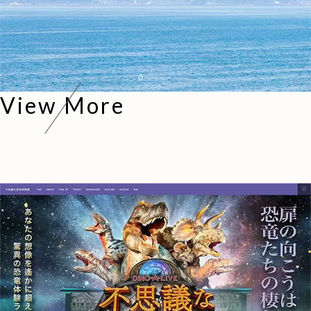
View More