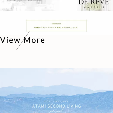
View More