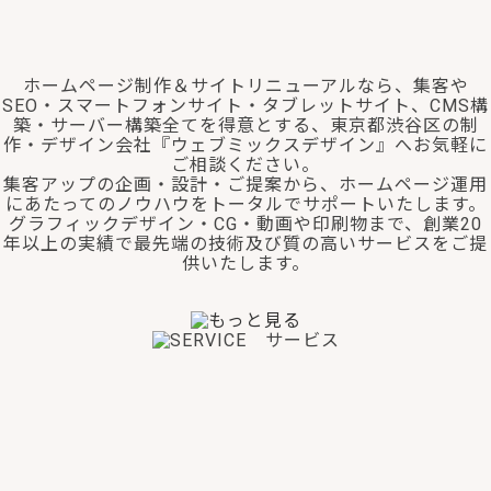
ホームページ制作＆サイトリニューアルなら、集客や
SEO・スマートフォンサイト・タブレットサイト、CMS構
築・サーバー構築全てを得意とする、東京都渋谷区の制
作・デザイン会社『ウェブミックスデザイン』へお気軽に
ご相談ください。
集客アップの企画・設計・ご提案から、ホームページ運用
にあたってのノウハウをトータルでサポートいたします。
グラフィックデザイン・CG・動画や印刷物まで、創業20
年以上の実績で最先端の技術及び質の高いサービスをご提
供いたします。