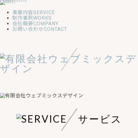
事業内容
SERVICE
制作事例
WORKS
会社概要
COMPANY
お問い合わせ
CONTACT