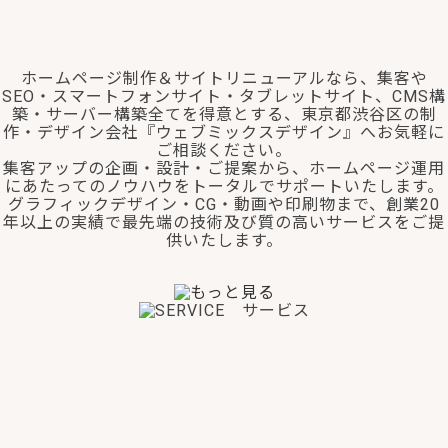
ホームページ制作＆サイトリニューアルなら、集客や
SEO・スマートフォンサイト・タブレットサイト、CMS構
築・サーバー構築全てを得意とする、東京都渋谷区の制
作・デザイン会社『ウェブミックスデザイン』へお気軽に
ご相談ください。
集客アップの企画・設計・ご提案から、ホームページ運用
にあたってのノウハウをトータルでサポートいたします。
グラフィックデザイン・CG・動画や印刷物まで、創業20
年以上の実績で最先端の技術及び質の高いサービスをご提
供いたします。