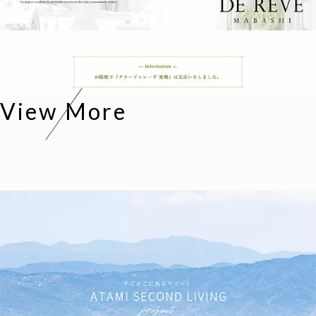
View More