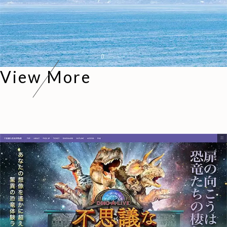
View More