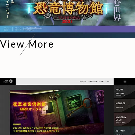
View More